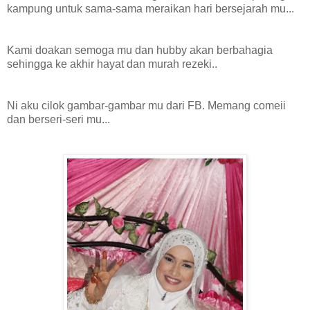
kampung untuk sama-sama meraikan hari bersejarah mu...
Kami doakan semoga mu dan hubby akan berbahagia
sehingga ke akhir hayat dan murah rezeki..
Ni aku cilok gambar-gambar mu dari FB. Memang comeii
dan berseri-seri mu...