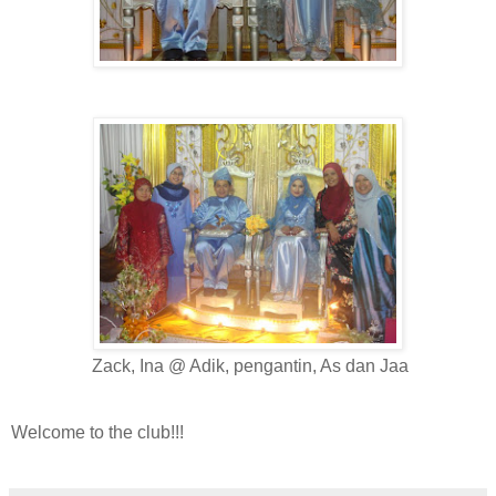
Zack, Ina @ Adik, pengantin, As dan Jaa
Welcome to the club!!!